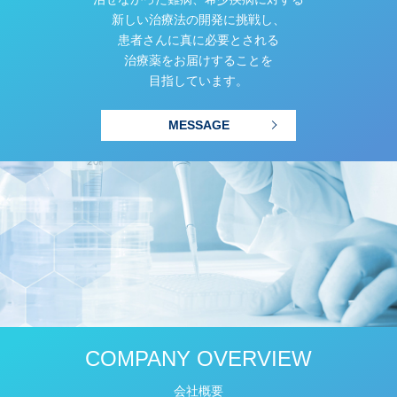
新しい治療法の開発に挑戦し、
患者さんに真に必要とされる
治療薬をお届けすることを
目指しています。
MESSAGE
COMPANY OVERVIEW
会社概要