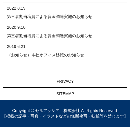
2022 8.19
第三者割当増資による資金調達実施のお知らせ
2020 9.10
第三者割当増資による資金調達実施のお知らせ
2019 6.21
（お知らせ）本社オフィス移転のお知らせ
PRIVACY
SITEMAP
Copyright © セルアクシア 株式会社 All Rights Reserved.
【掲載の記事・写真・イラストなどの無断複写・転載等を禁じます】