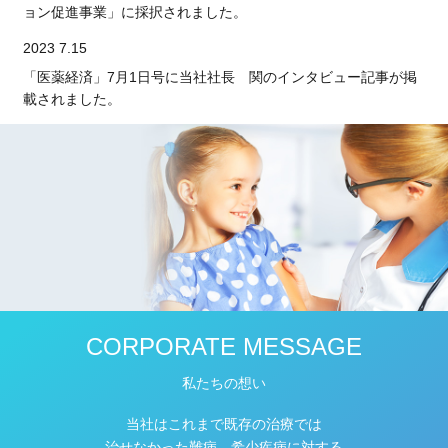
ョン促進事業」に採択されました。
2023 7.15
「医薬経済」7月1日号に当社社長 関のインタビュー記事が掲
載されました。
CORPORATE MESSAGE
私たちの想い
当社はこれまで既存の治療では
治せなかった難病、希少疾病に対する