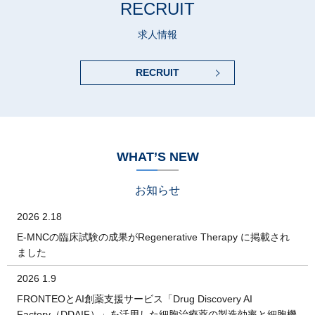
RECRUIT
求人情報
RECRUIT
WHAT’S NEW
お知らせ
2026 2.18
E-MNCの臨床試験の成果がRegenerative Therapy に掲載され
ました
2026 1.9
FRONTEOとAI創薬支援サービス「Drug Discovery AI
Factory（DDAIF）」を活用した細胞治療薬の製造効率と細胞機