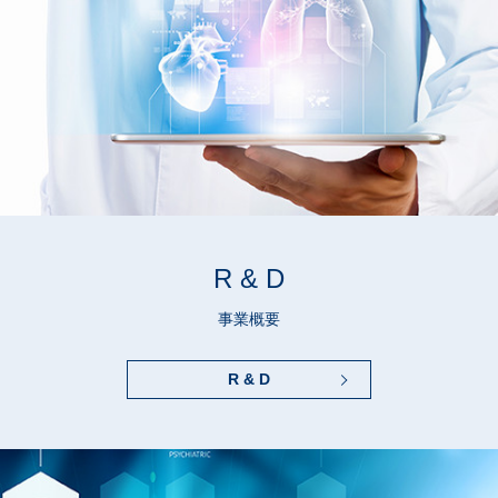
R & D
事業概要
R & D