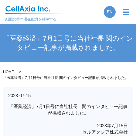
EN
メ
細胞の持つ潜在能力を科学する
「医薬経済」7月1日号に当社社長 関のイン
タビュー記事が掲載されました。
HOME
「医薬経済」7月1日号に当社社長 関のインタビュー記事が掲載されました。
2023-07-15
「医薬経済」7月1日号に当社社長 関のインタビュー記事
が掲載されました。
2023年7月15日
セルアクシア株式会社